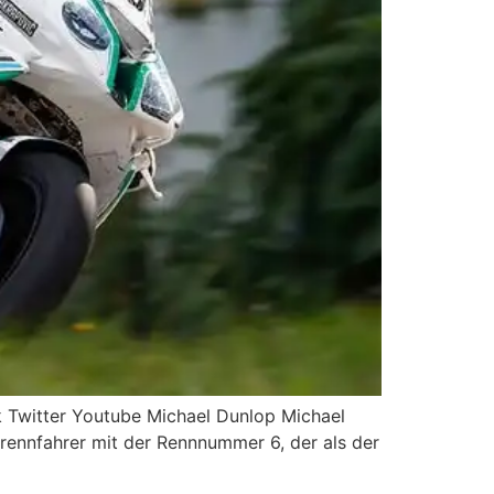
 Twitter Youtube Michael Dunlop Michael
drennfahrer mit der Rennnummer 6, der als der