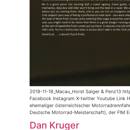
2018-11-18_Macau_Horst Saiger & Penz13 
Facebook Instagram X-twitter Youtube Link Hor
ehemaliger österreichischer Motorradrennfahre
Deutsche Motorrad-Meisterschaft), der FIM 
Dan Kruger