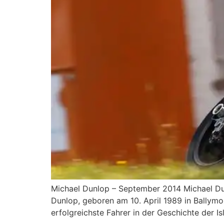
Michael Dunlop – September 2014 Michael Du
Dunlop, geboren am 10. April 1989 in Ballymo
erfolgreichste Fahrer in der Geschichte der Is