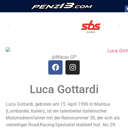
Team Penz13
@Macau GP
Luca Gottardi
Luca Gottardi, geboren am 15. April 1996 in Mantua
(Lombardei, Italien), ist ein talentierter italienischer
Motorradrennfahrer mit der Rennnummer 38, der sich als
vielseitiger Road-Racing-Spezialist etabliert hat. Als 29-