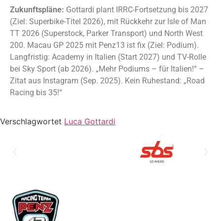
Zukunftspläne:
Gottardi plant IRRC-Fortsetzung bis 2027
(Ziel: Superbike-Titel 2026), mit Rückkehr zur Isle of Man
TT 2026 (Superstock, Parker Transport) und North West
200. Macau GP 2025 mit Penz13 ist fix (Ziel: Podium).
Langfristig: Academy in Italien (Start 2027) und TV-Rolle
bei Sky Sport (ab 2026). „Mehr Podiums – für Italien!“ –
Zitat aus Instagram (Sep. 2025). Kein Ruhestand: „Road
Racing bis 35!“
Verschlagwortet
Luca Gottardi