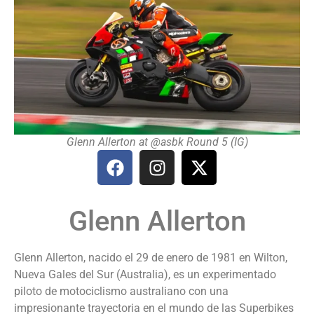
Glenn Allerton at @asbk Round 5 (IG)
Glenn Allerton
Glenn Allerton, nacido el 29 de enero de 1981 en Wilton,
Nueva Gales del Sur (Australia), es un experimentado
piloto de motociclismo australiano con una
impresionante trayectoria en el mundo de las Superbikes