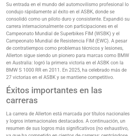
Su entrada en el mundo del automovilismo profesional lo
condujo rápidamente al éxito en el ASBK, donde se
consolidó como un piloto duro y consistente. Expandió su
carrera internacionalmente con participaciones en el
Campeonato Mundial de Superbikes FIM (WSBK) y el
Campeonato Mundial de Resistencia FIM (EWC). A pesar
de contratiempos como problemas técnicos y lesiones,
Allerton sigue siendo un pionero para marcas como BMW
en Australia: logró la primera victoria en el ASBK con la
BMW S 1000 RR en 2011. En 2025, ha celebrado más de
27 victorias en el ASBK y se mantiene competitivo.
Éxitos importantes en las
carreras
La carrera de Allerton está marcada por títulos nacionales
y logros internacionales destacados. A continuación, un
resumen de sus logros más significativos (no exhaustivo,
ya que ha competido en cientos de carreras; centrándose