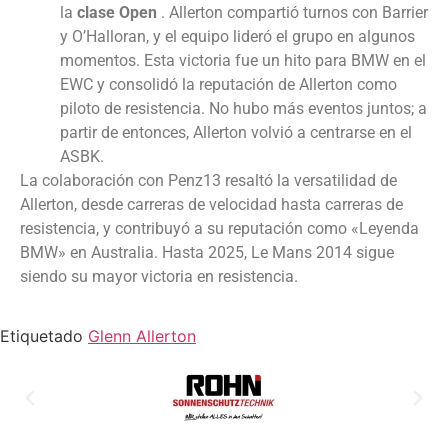
la
clase Open
. Allerton compartió turnos con Barrier
y O’Halloran, y el equipo lideró el grupo en algunos
momentos. Esta victoria fue un hito para BMW en el
EWC y consolidó la reputación de Allerton como
piloto de resistencia. No hubo más eventos juntos; a
partir de entonces, Allerton volvió a centrarse en el
ASBK.
La colaboración con Penz13 resaltó la versatilidad de
Allerton, desde carreras de velocidad hasta carreras de
resistencia, y contribuyó a su reputación como «Leyenda
BMW» en Australia. Hasta 2025, Le Mans 2014 sigue
siendo su mayor victoria en resistencia.
Etiquetado
Glenn Allerton