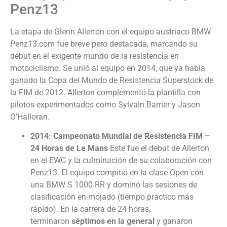
Penz13
La etapa de Glenn Allerton con el equipo austriaco BMW
Penz13.com fue breve pero destacada, marcando su
debut en el exigente mundo de la resistencia en
motociclismo. Se unió al equipo en 2014, que ya había
ganado la Copa del Mundo de Resistencia Superstock de
la FIM de 2012. Allerton complementó la plantilla con
pilotos experimentados como Sylvain Barrier y Jason
O’Halloran.
2014: Campeonato Mundial de Resistencia FIM –
24 Horas de Le Mans
Este fue el debut de Allerton
en el EWC y la culminación de su colaboración con
Penz13. El equipo compitió en la clase Open con
una BMW S 1000 RR y dominó las sesiones de
clasificación en mojado (tiempo práctico más
rápido). En la carrera de 24 horas,
terminaron
séptimos en la general
y ganaron