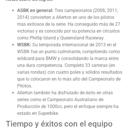
ASBK en general:
Tres campeonatos (2008, 2011,
2014) convierten a Allerton en uno de los pilotos
más exitosos de la serie. Ha conseguido más de 27
victorias y es conocido por su potencia en circuitos
como Phillip Island y Queensland Raceway.
WSBK:
Su temporada internacional de 2013 en el
WSBK fue un punto culminante, compitiendo como
wildcard para BMW y consolidando la marca entre
una dura competencia. Completó 33 carreras (en
varias rondas) con cuatro poles y sólidos resultados
que lo colocaron en lo más alto del Campeonato de
Pilotos.
Allerton también ha disfrutado de éxito en otras
series como el Campeonato Australiano de
Producción de 1000cc, pero el enfoque siempre ha
estado en Superbike.
Tiempo y éxitos con el equipo