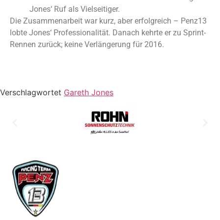
Jones‘ Ruf als Vielseitiger.
Die Zusammenarbeit war kurz, aber erfolgreich – Penz13
lobte Jones‘ Professionalität. Danach kehrte er zu Sprint-
Rennen zurück; keine Verlängerung für 2016.
Verschlagwortet
Gareth Jones