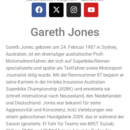
Gareth Jones
Gareth Jones, geboren am 24. Februar 1987 in Sydney,
Australien, ist ein ehemaliger australischer Profi-
Motorradrennfahrer, der sich auf Superbike-Rennen
spezialisierte und später als Testfahrer sowie Motorsport-
Journalist tätig wurde. Mit der Rennnummer 87 begann er
seine Karriere in der mi-bike Insurance Australian
Superbike Championship (ASBK) und erweiterte sie
schnell international nach Neuseeland, den Niederlanden
und Deutschland. Jones war bekannt für seine
Aggressivität und Konsistenz, trotz Verletzungen wie
einem gebrochenen Handgelenk 2009, das er während der
Saison ignorierte. Er fuhr für Teams wie MIST Suzuki,