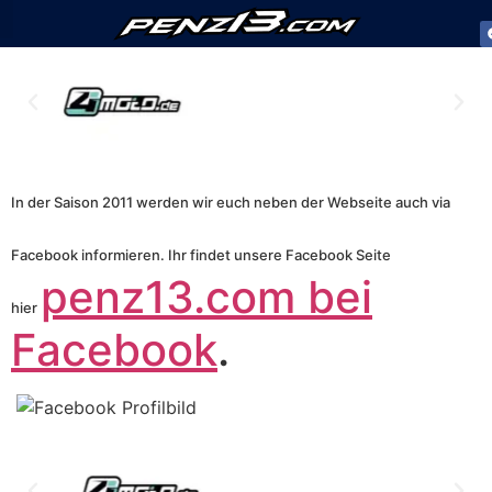
Team Penz13
In der Saison 2011 werden wir euch neben der Webseite auch via
Facebook informieren. Ihr findet unsere Facebook Seite
penz13.com bei
hier
Facebook
.