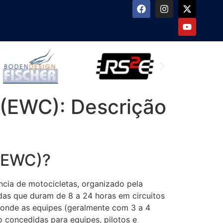
(EWC): Descrição
 (EWC)?
ncia de motocicletas, organizado pela
idas que duram de 8 a 24 horas em circuitos
, onde as equipes (geralmente com 3 a 4
 concedidas para equipes, pilotos e