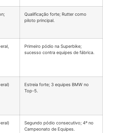
on;
Qualificação forte; Rutter como
piloto principal.
eral,
Primeiro pódio na Superbike;
sucesso contra equipes de fábrica.
eral)
Estreia forte; 3 equipes BMW no
Top-5.
eral)
Segundo pódio consecutivo; 4º no
Campeonato de Equipes.