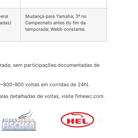
eral
Mudança para Yamaha; 3º no
adas)
Campeonato antes do fim da
temporada; Webb constante.
strada; sem participações documentadas de
: ~800-900 voltas em corridas de 24h).
las detalhadas de voltas, visite fimewc.com.