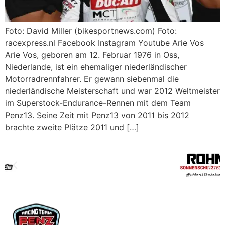
Foto: David Miller (bikesportnews.com) Foto:
racexpress.nl Facebook Instagram Youtube Arie Vos
Arie Vos, geboren am 12. Februar 1976 in Oss,
Niederlande, ist ein ehemaliger niederländischer
Motorradrennfahrer. Er gewann siebenmal die
niederländische Meisterschaft und war 2012 Weltmeister
im Superstock-Endurance-Rennen mit dem Team
Penz13. Seine Zeit mit Penz13 von 2011 bis 2012
brachte zweite Plätze 2011 und […]