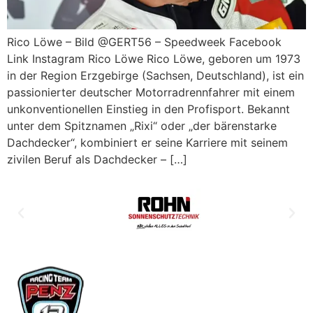
Rico Löwe – Bild @GERT56 – Speedweek Facebook
Link Instagram Rico Löwe Rico Löwe, geboren um 1973
in der Region Erzgebirge (Sachsen, Deutschland), ist ein
passionierter deutscher Motorradrennfahrer mit einem
unkonventionellen Einstieg in den Profisport. Bekannt
unter dem Spitznamen „Rixi“ oder „der bärenstarke
Dachdecker“, kombiniert er seine Karriere mit seinem
zivilen Beruf als Dachdecker – […]